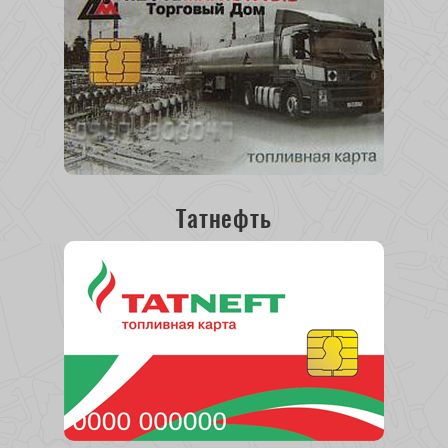
Татнефть