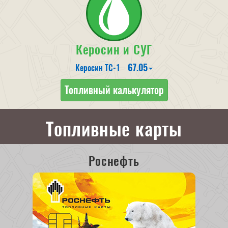
Керосин и СУГ
67.05
Керосин ТС-1
Топливный калькулятор
Топливные карты
Роснефть