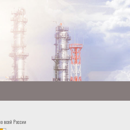
по всей России