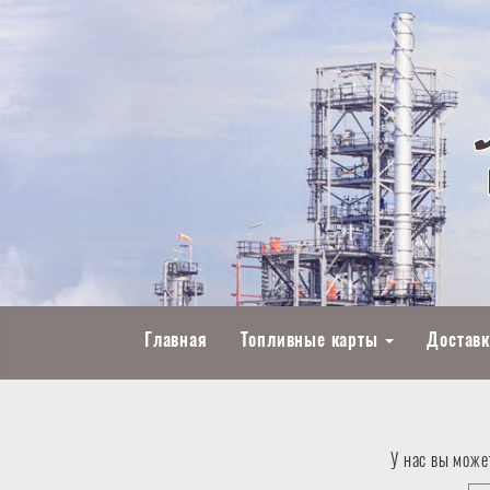
Главная
Топливные карты
Доставк
У нас вы може