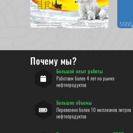
Почему мы?
Большой опыт работы
Работаем более 4 лет на рынке
нефтепродуктов
Большие объемы
Перевезено более 10 миллионов литров
нефтепродуктов